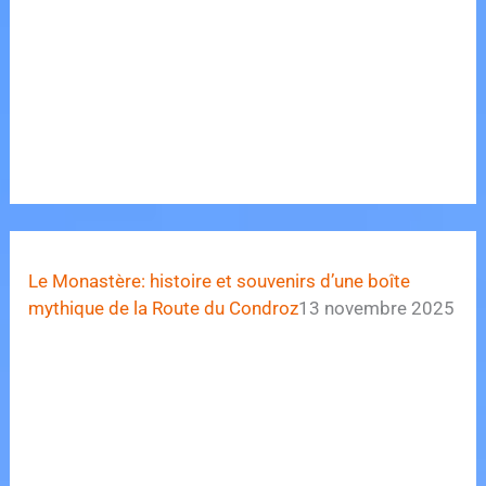
Le Monastère: histoire et souvenirs d’une boîte
mythique de la Route du Condroz
13 novembre 2025