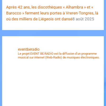
Après 42 ans, les discothèques « Alhambra » et «
Barocco » ferment leurs portes à Vreren-Tongres, là
où des milliers de Liégeois ont dansé
8 août 2025
eventberadio
Le projet EVENT BE RADIO est la diffusion d’un programme
musical sur internet (Web-Radio) de musiques électroniques.