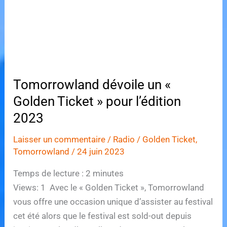
Tomorrowland dévoile un «
Golden Ticket » pour l’édition
2023
Laisser un commentaire
/
Radio
/
Golden Ticket
,
Tomorrowland
/
24 juin 2023
Temps de lecture :
2
minutes
Views: 1 Avec le « Golden Ticket », Tomorrowland
vous offre une occasion unique d’assister au festival
cet été alors que le festival est sold-out depuis