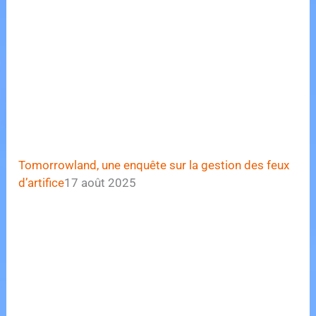
Tomorrowland, une enquête sur la gestion des feux
d’artifice
17 août 2025