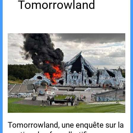
Tomorrowland
Tomorrowland, une enquête sur la