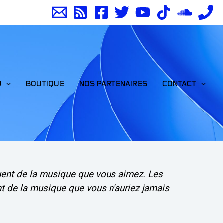
J
BOUTIQUE
NOS PARTENAIRES
CONTACT
uent de la musique que vous aimez. Les
t de la musique que vous n'auriez jamais