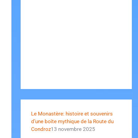
Le Monastère: histoire et souvenirs
d’une boîte mythique de la Route du
Condroz
13 novembre 2025