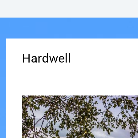
Hardwell