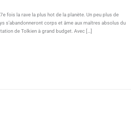
 fois la rave la plus hot de la planète. Un peu plus de
ys s’abandonneront corps et âme aux maîtres absolus du
tation de Tolkien à grand budget. Avec […]