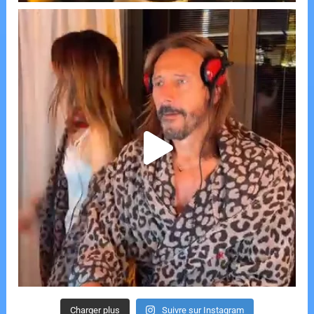
Charger plus
Suivre sur Instagram