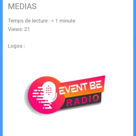
MEDIAS
Temps de lecture :
< 1
minute
Views: 21
Logos :