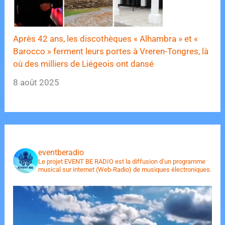
Après 42 ans, les discothèques « Alhambra » et «
Barocco » ferment leurs portes à Vreren-Tongres, là
où des milliers de Liégeois ont dansé
8 août 2025
eventberadio
Le projet EVENT BE RADIO est la diffusion d’un programme
musical sur internet (Web-Radio) de musiques électroniques.