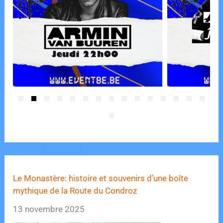
Le Monastère: histoire et souvenirs d’une boîte
mythique de la Route du Condroz
13 novembre 2025