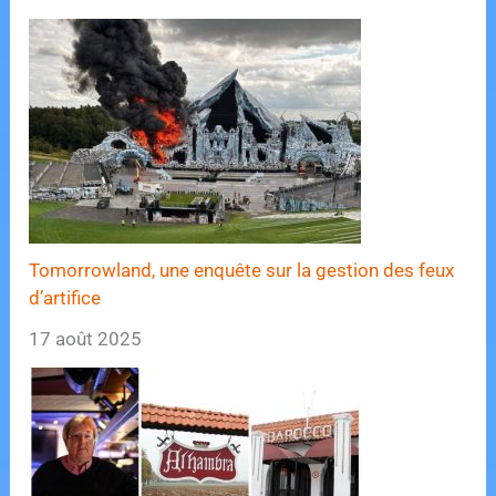
Tomorrowland, une enquête sur la gestion des feux
d’artifice
17 août 2025