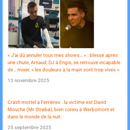
« J’ai dû annuler tous mes shows… » : blessé après
une chute, Arnaud, DJ à Engis, se retrouve incapable
de… mixer, « les douleurs à la main sont trop vives »
13 novembre 2025
Crash mortel à Ferrières : la victime est David
Mouche (Mr Strøbø), bien connu à Werbomont et
dans le monde de la nuit.
25 septembre 2025