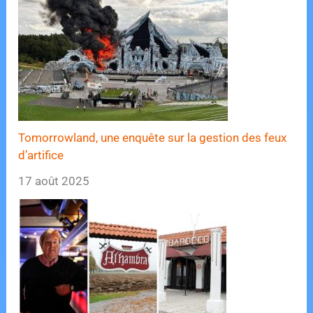
Tomorrowland, une enquête sur la gestion des feux
d’artifice
17 août 2025