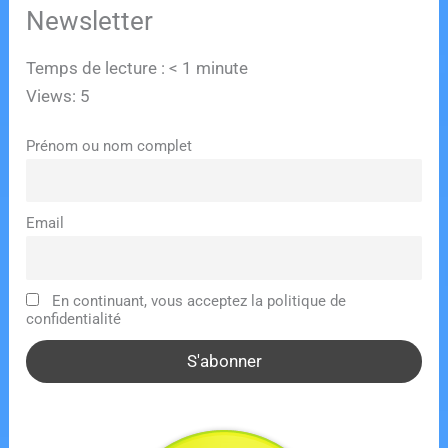
Newsletter
Temps de lecture :
< 1
minute
Views: 5
Prénom ou nom complet
Email
En continuant, vous acceptez la politique de
confidentialité