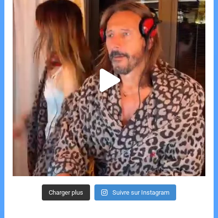
Charger plus
Suivre sur Instagram