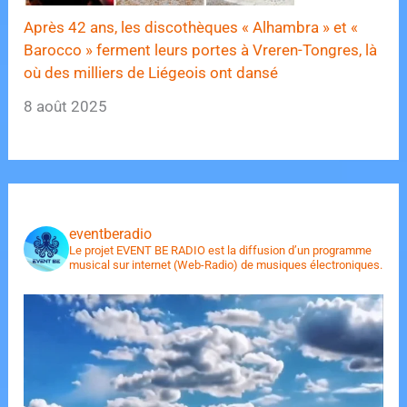
Après 42 ans, les discothèques « Alhambra » et «
Barocco » ferment leurs portes à Vreren-Tongres, là
où des milliers de Liégeois ont dansé
8 août 2025
eventberadio
Le projet EVENT BE RADIO est la diffusion d’un programme
musical sur internet (Web-Radio) de musiques électroniques.