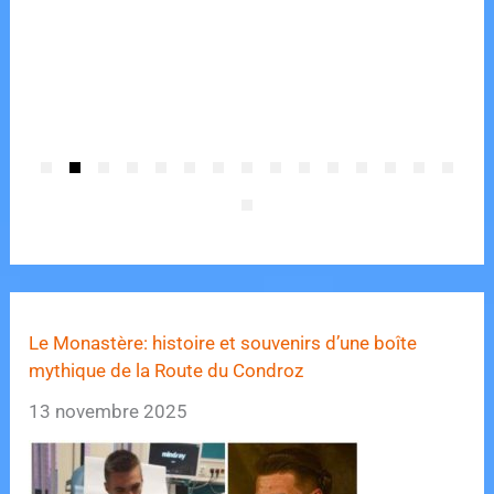
Le Monastère: histoire et souvenirs d’une boîte
mythique de la Route du Condroz
13 novembre 2025