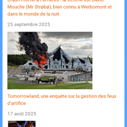
Mouche (Mr Strøbø), bien connu à Werbomont et
dans le monde de la nuit.
25 septembre 2025
Tomorrowland, une enquête sur la gestion des feux
d’artifice
17 août 2025