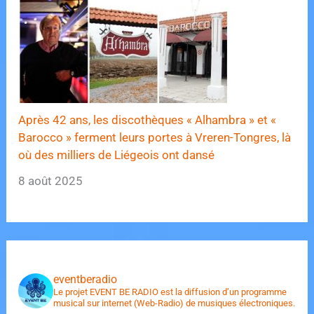
Après 42 ans, les discothèques « Alhambra » et «
Barocco » ferment leurs portes à Vreren-Tongres, là
où des milliers de Liégeois ont dansé
8 août 2025
eventberadio
Le projet EVENT BE RADIO est la diffusion d’un programme
musical sur internet (Web-Radio) de musiques électroniques.