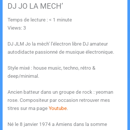
DJ JO LA MECH’
Temps de lecture :
< 1
minute
Views: 3
DJ JLM Jo la mèch’ l’électron libre DJ amateur
autodidacte passionné de musique électronique.
Style mixé : house music, techno, rétro &
deep/minimal.
Ancien batteur dans un groupe de rock : yeoman
rose. Compositeur par occasion retrouver mes
titres sur ma page
Youtube
.
Né le 8 janvier 1974 a Amiens dans la somme