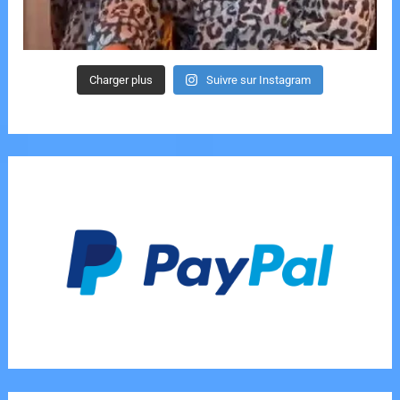
Charger plus
Suivre sur Instagram