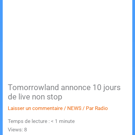
Tomorrowland annonce 10 jours
de live non stop
Laisser un commentaire
/
NEWS
/ Par
Radio
Temps de lecture :
< 1
minute
Views: 8