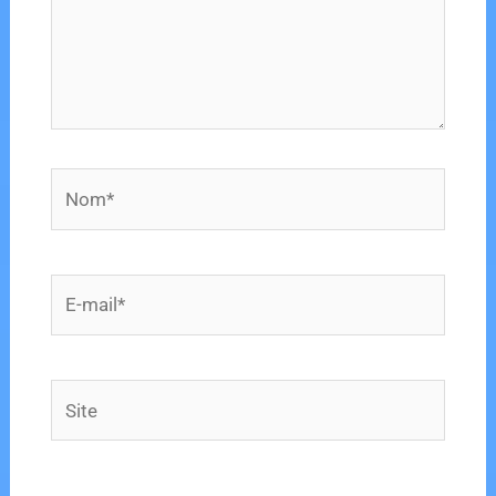
Nom*
E-
mail*
Site