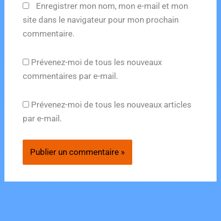
Enregistrer mon nom, mon e-mail et mon
site dans le navigateur pour mon prochain
commentaire.
Prévenez-moi de tous les nouveaux
commentaires par e-mail.
Prévenez-moi de tous les nouveaux articles
par e-mail.