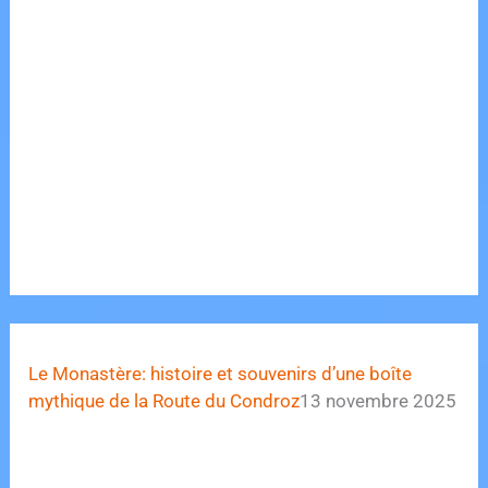
Le Monastère: histoire et souvenirs d’une boîte
mythique de la Route du Condroz
13 novembre 2025