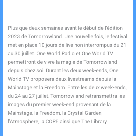
Plus que deux semaines avant le début de l’édition
2023 de Tomorrowland. Une nouvelle fois, le festival
met en place 10 jours de live non interrompus du 21
au 30 juillet. One World Radio et One World TV
permettront de vivre la magie de Tomorrowland
depuis chez soi. Durant les deux week-ends, One
World TV proposera deux livestreams depuis la
Mainstage et la Freedom. Entre les deux week-ends,
du 24 au 27 juillet, Tomorrowland retransmettra les
images du premier week-end provenant de la
Mainstage, la Freedom, la Crystal Garden,
l’Atmosphere, la CORE ainsi que The Library.