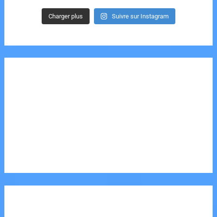
Charger plus
Suivre sur Instagram