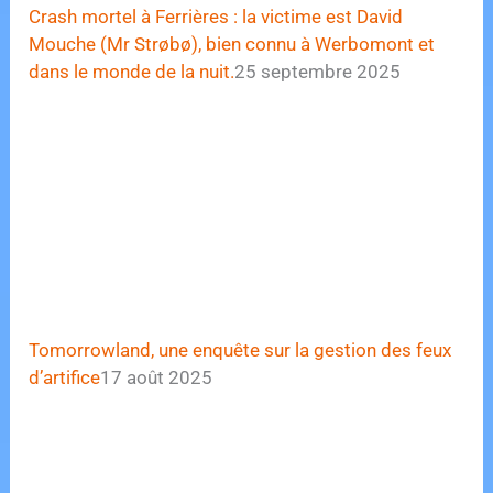
Crash mortel à Ferrières : la victime est David
Mouche (Mr Strøbø), bien connu à Werbomont et
dans le monde de la nuit.
25 septembre 2025
Tomorrowland, une enquête sur la gestion des feux
d’artifice
17 août 2025