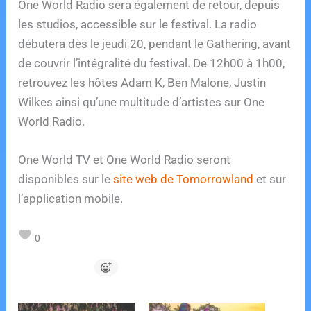
One World Radio sera également de retour, depuis
les studios, accessible sur le festival. La radio
débutera dès le jeudi 20, pendant le Gathering, avant
de couvrir l’intégralité du festival. De 12h00 à 1h00,
retrouvez les hôtes Adam K, Ben Malone, Justin
Wilkes ainsi qu’une multitude d’artistes sur One
World Radio.
One World TV et One World Radio seront
disponibles sur le
site web de Tomorrowland
et sur
l’application mobile.
0