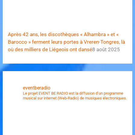
Après 42 ans, les discothèques « Alhambra » et «
Barocco » ferment leurs portes à Vreren-Tongres, là
où des milliers de Liégeois ont dansé
8 août 2025
eventberadio
Le projet EVENT BE RADIO est la diffusion d’un programme
musical sur internet (Web-Radio) de musiques électroniques.