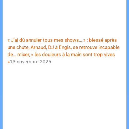
« J’ai dû annuler tous mes shows… » : blessé après
une chute, Arnaud, DJ à Engis, se retrouve incapable
de… mixer, « les douleurs à la main sont trop vives
»
13 novembre 2025