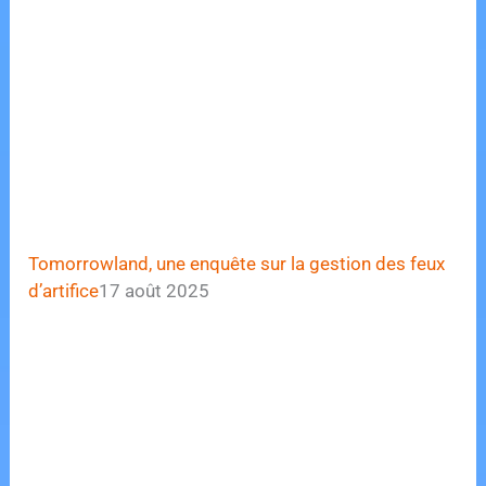
Tomorrowland, une enquête sur la gestion des feux
d’artifice
17 août 2025