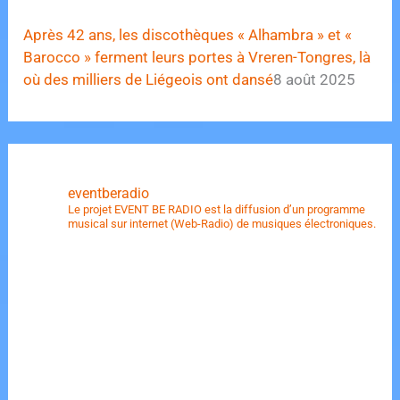
Après 42 ans, les discothèques « Alhambra » et «
Barocco » ferment leurs portes à Vreren-Tongres, là
où des milliers de Liégeois ont dansé
8 août 2025
eventberadio
Le projet EVENT BE RADIO est la diffusion d’un programme
musical sur internet (Web-Radio) de musiques électroniques.