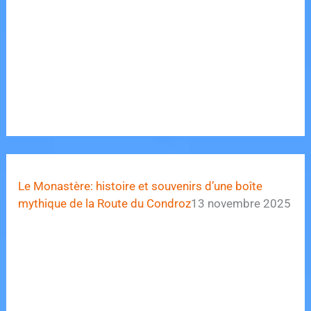
Le Monastère: histoire et souvenirs d’une boîte
mythique de la Route du Condroz
13 novembre 2025