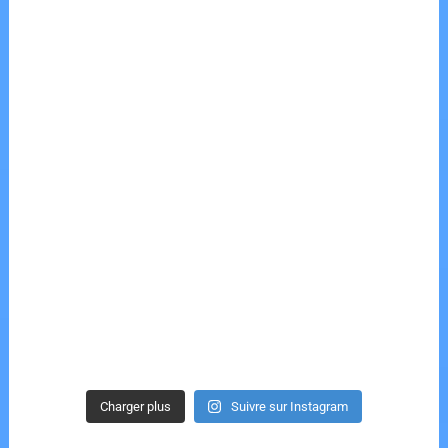
Charger plus
Suivre sur Instagram