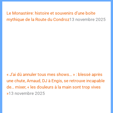
Le Monastère: histoire et souvenirs d’une boîte
mythique de la Route du Condroz
13 novembre 2025
« J’ai dû annuler tous mes shows… » : blessé après
une chute, Arnaud, DJ à Engis, se retrouve incapable
de… mixer, « les douleurs à la main sont trop vives
»
13 novembre 2025