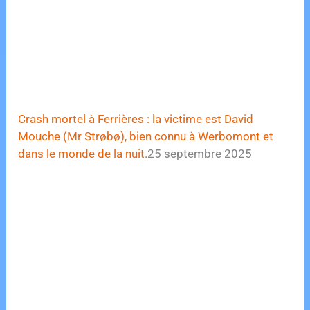
Crash mortel à Ferrières : la victime est David
Mouche (Mr Strøbø), bien connu à Werbomont et
dans le monde de la nuit.
25 septembre 2025