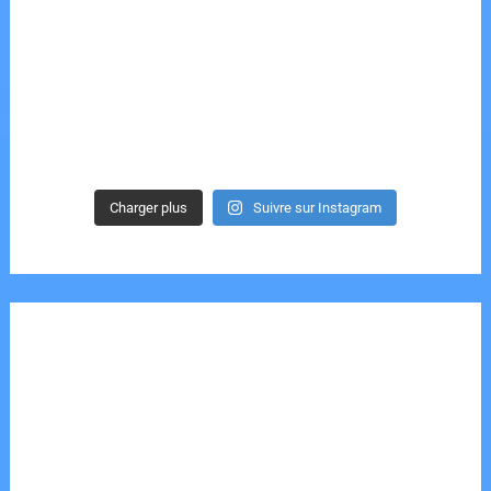
Charger plus
Suivre sur Instagram