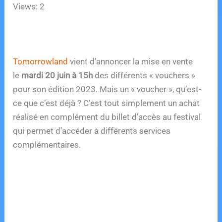
Views: 2
Tomorrowland
vient d’annoncer la mise en vente
le
mardi 20 juin à 15h
des différents « vouchers »
pour son édition 2023. Mais un « voucher », qu’est-
ce que c’est déjà ? C’est tout simplement un achat
réalisé en complément du billet d’accès au festival
qui permet d’accéder à différents services
complémentaires.