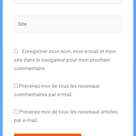
Site
Enregistrer mon nom, mon e-mail et mon
site dans le navigateur pour mon prochain
commentaire.
Prévenez-moi de tous les nouveaux
commentaires par e-mail.
Prévenez-moi de tous les nouveaux articles
par e-mail.