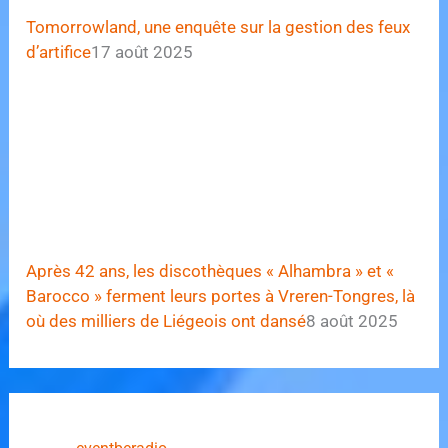
Tomorrowland, une enquête sur la gestion des feux
d’artifice
17 août 2025
Après 42 ans, les discothèques « Alhambra » et «
Barocco » ferment leurs portes à Vreren-Tongres, là
où des milliers de Liégeois ont dansé
8 août 2025