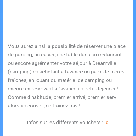
Vous aurez ainsi la possibilité de réserver une place
de parking, un casier, une table dans un restaurant
ou encore agrémenter votre séjour à Dreamville
(camping) en achetant à l’avance un pack de bières
fraîches, en louant du matériel de camping ou
encore en réservant à l’avance un petit déjeuner !
Comme d’habitude, premier arrivé, premier servi
alors un conseil, ne traînez pas !
Infos sur les différents vouchers :
ici