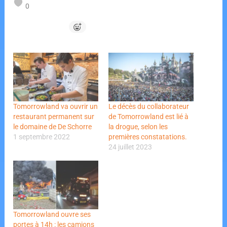
0
Tomorrowland va ouvrir un
Le décès du collaborateur
restaurant permanent sur
de Tomorrowland est lié à
le domaine de De Schorre
la drogue, selon les
1 septembre 2022
premières constatations.
24 juillet 2023
Tomorrowland ouvre ses
portes à 14h : les camions