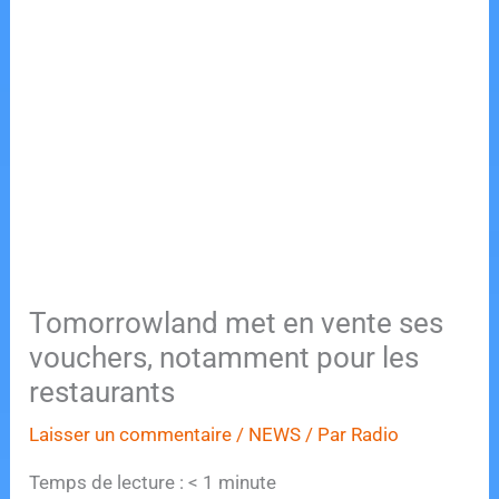
Tomorrowland met en vente ses
vouchers, notamment pour les
restaurants
Laisser un commentaire
/
NEWS
/ Par
Radio
Temps de lecture :
< 1
minute