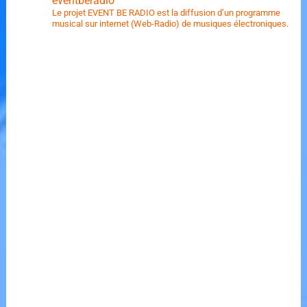
eventberadio
Le projet EVENT BE RADIO est la diffusion d’un programme
musical sur internet (Web-Radio) de musiques électroniques.