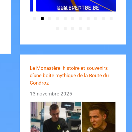
Le Monastère: histoire et souvenirs
d’une boîte mythique de la Route du
Condroz
13 novembre 2025