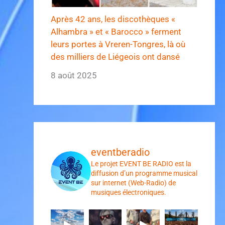
Après 42 ans, les discothèques «
Alhambra » et « Barocco » ferment
leurs portes à Vreren-Tongres, là où
des milliers de Liégeois ont dansé
8 août 2025
eventberadio
Le projet EVENT BE RADIO est la
diffusion d’un programme musical
sur internet (Web-Radio) de
musiques électroniques.