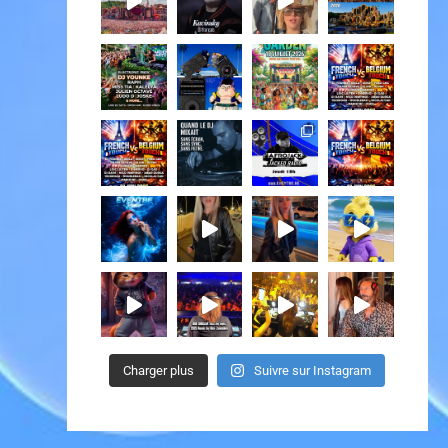
Charger plus
Suivre sur Instagram