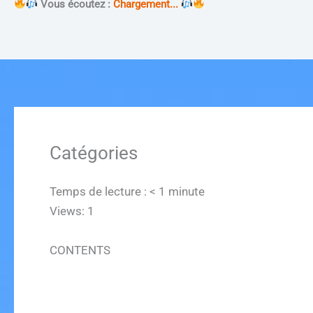
Vous écoutez :
Chargement...
Catégories
Temps de lecture :
< 1
minute
Views: 1
CONTENTS