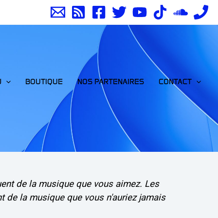
J
BOUTIQUE
NOS PARTENAIRES
CONTACT
uent de la musique que vous aimez. Les
t de la musique que vous n'auriez jamais