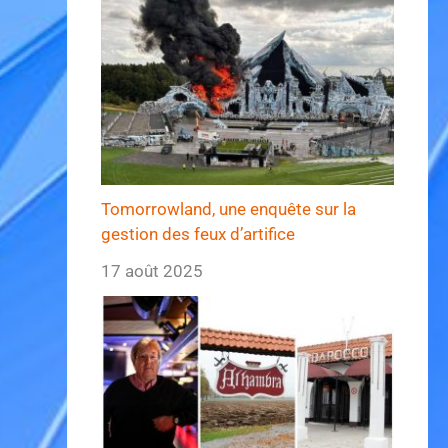
Tomorrowland, une enquête sur la
gestion des feux d’artifice
17 août 2025