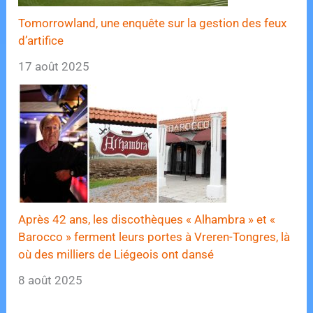
Tomorrowland, une enquête sur la gestion des feux
d’artifice
17 août 2025
Après 42 ans, les discothèques « Alhambra » et «
Barocco » ferment leurs portes à Vreren-Tongres, là
où des milliers de Liégeois ont dansé
8 août 2025