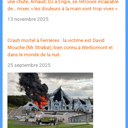
une chute, Arnaud, DJ à Engis, se retrouve incapable
de… mixer, « les douleurs à la main sont trop vives »
13 novembre 2025
Crash mortel à Ferrières : la victime est David
Mouche (Mr Strøbø), bien connu à Werbomont et
dans le monde de la nuit.
25 septembre 2025