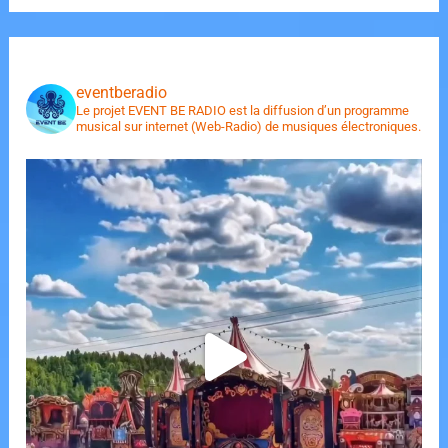
eventberadio
Le projet EVENT BE RADIO est la diffusion d’un programme
musical sur internet (Web-Radio) de musiques électroniques.