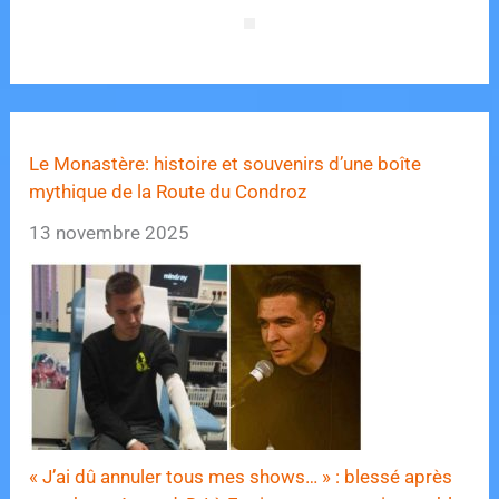
Le Monastère: histoire et souvenirs d’une boîte
mythique de la Route du Condroz
13 novembre 2025
« J’ai dû annuler tous mes shows… » : blessé après