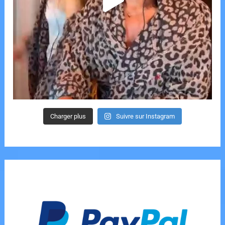
Charger plus
Suivre sur Instagram