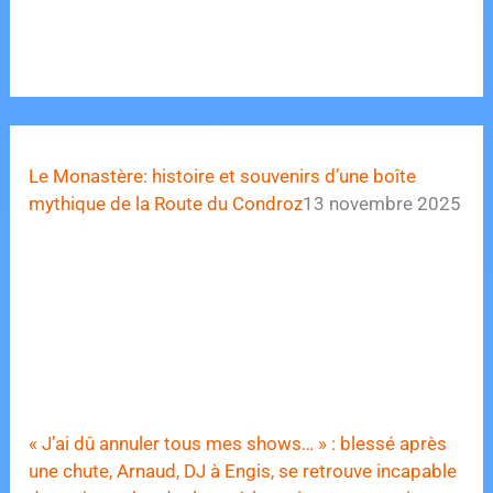
Le Monastère: histoire et souvenirs d’une boîte
mythique de la Route du Condroz
13 novembre 2025
« J’ai dû annuler tous mes shows… » : blessé après
une chute, Arnaud, DJ à Engis, se retrouve incapable