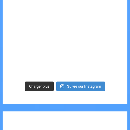
Charger plus
Suivre sur Instagram