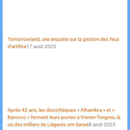
Tomorrowland, une enquête sur la gestion des feux
d’artifice
17 août 2025
Après 42 ans, les discothèques « Alhambra » et «
Barocco » ferment leurs portes à Vreren-Tongres, là
où des milliers de Liégeois ont dansé
8 août 2025