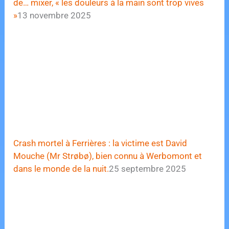
de… mixer, « les douleurs à la main sont trop vives
»
13 novembre 2025
Crash mortel à Ferrières : la victime est David
Mouche (Mr Strøbø), bien connu à Werbomont et
dans le monde de la nuit.
25 septembre 2025