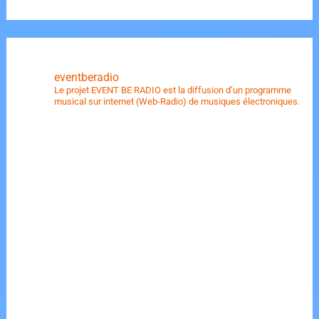
eventberadio
Le projet EVENT BE RADIO est la diffusion d’un programme
musical sur internet (Web-Radio) de musiques électroniques.