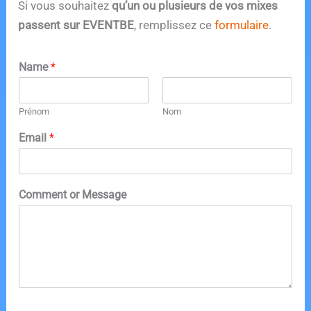
Si vous souhaitez
qu’un ou plusieurs de vos mixes
passent sur EVENTBE
, remplissez ce
formulaire
.
Name
*
Prénom
Nom
Email
*
Comment or Message