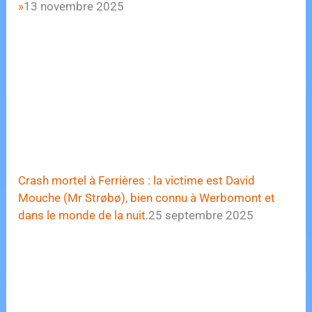
»
13 novembre 2025
Crash mortel à Ferrières : la victime est David
Mouche (Mr Strøbø), bien connu à Werbomont et
dans le monde de la nuit.
25 septembre 2025