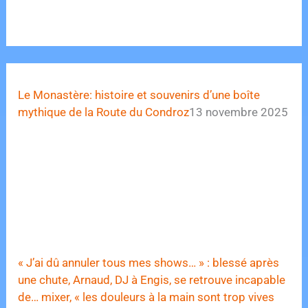
Le Monastère: histoire et souvenirs d’une boîte
mythique de la Route du Condroz
13 novembre 2025
« J’ai dû annuler tous mes shows… » : blessé après
une chute, Arnaud, DJ à Engis, se retrouve incapable
de… mixer, « les douleurs à la main sont trop vives