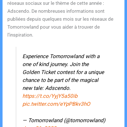
réseaux sociaux sur le thème de cette année :
Adscendo. De nombreuses informations sont
publiées depuis quelques mois sur les réseaux de
Tomorrowland pour vous aider à trouver de
l’inspiration.
Experience Tomorrowland with a
one of kind journey. Join the
Golden Ticket contest for a unique
chance to be part of the magical
new tale: Adscendo.
https://t.co/YyjY5a50ib
pic.twitter.com/eYpPBkv3hO
— Tomorrowland (@tomorrowland)