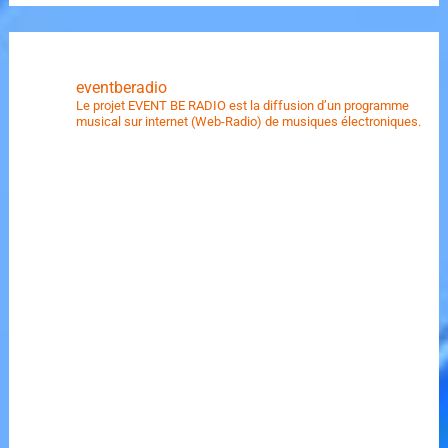
eventberadio
Le projet EVENT BE RADIO est la diffusion d’un programme
musical sur internet (Web-Radio) de musiques électroniques.