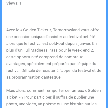
Views: 1
Avec le « Golden Ticket », Tomorrowland vous offre
une occasion
unique
d’assister au festival cet été
alors que le festival est sold-out depuis janvier. En
plus d’un Full Madness Pass pour le week-end 2,
cette opportunité comprend de nombreux
avantages, spécialement préparés par l’équipe du
festival. Difficile de résister à l’appel du festival et de
sa programmation dantesque !
Mais alors, comment remporter ce fameux « Golden
Ticket » ? Pour participer, il suffira de publier une
photo, une vidéo, un poème ou une histoire sur les