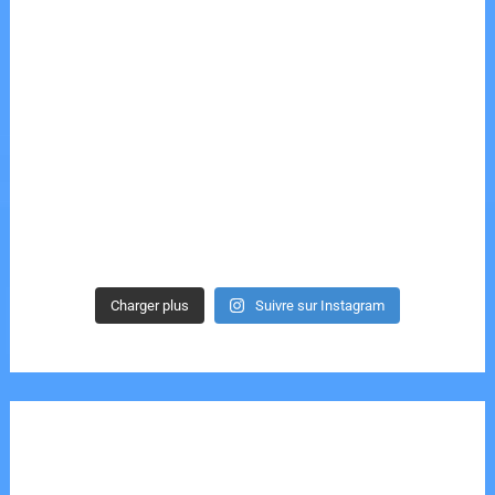
Charger plus
Suivre sur Instagram