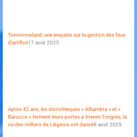
Tomorrowland, une enquête sur la gestion des feux
d’artifice
17 août 2025
Après 42 ans, les discothèques « Alhambra » et «
Barocco » ferment leurs portes à Vreren-Tongres, là
où des milliers de Liégeois ont dansé
8 août 2025