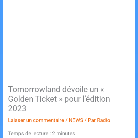
Tomorrowland dévoile un «
Golden Ticket » pour l’édition
2023
Laisser un commentaire
/
NEWS
/ Par
Radio
Temps de lecture :
2
minutes