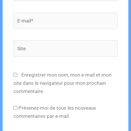
E-
mail*
Site
Enregistrer mon nom, mon e-mail et mon
site dans le navigateur pour mon prochain
commentaire.
Prévenez-moi de tous les nouveaux
commentaires par e-mail.