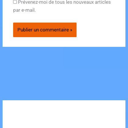
Prévenez-moi de tous les nouveaux articles
par e-mail.