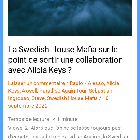
La Swedish House Mafia sur le
point de sortir une collaboration
avec Alicia Keys ?
Laisser un commentaire
/
Radio
/
Alesso
,
Alicia
Keys
,
Axwell
,
Paradise Again Tour
,
Sebastian
Ingrosso
,
Steve
,
Swedish House Mafia
/
10
septembre 2022
Temps de lecture :
< 1
minute
Views: 2 Alors que l’on ne se lasse toujours pas
d’écouter leur album « Paradise Again », la Swedish