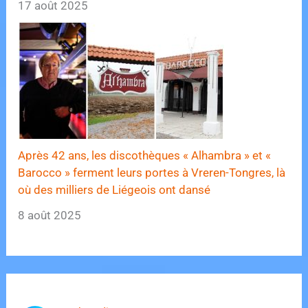
17 août 2025
Après 42 ans, les discothèques « Alhambra » et «
Barocco » ferment leurs portes à Vreren-Tongres, là
où des milliers de Liégeois ont dansé
8 août 2025