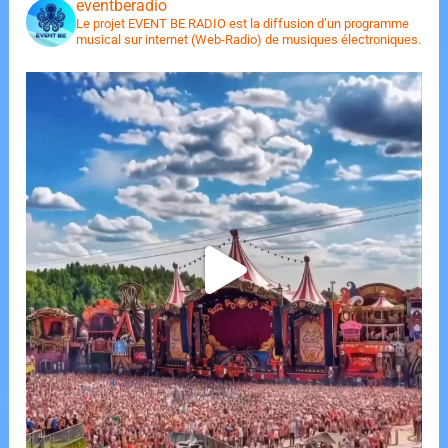
eventberadio
Le projet EVENT BE RADIO est la diffusion d’un programme
musical sur internet (Web-Radio) de musiques électroniques.