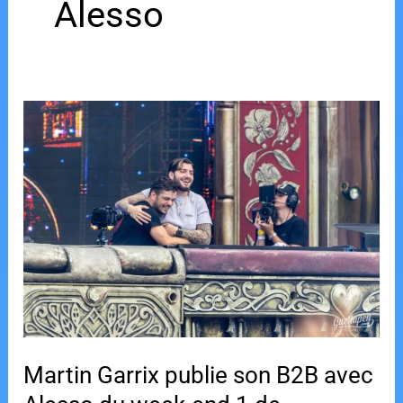
Alesso
Martin Garrix publie son B2B avec