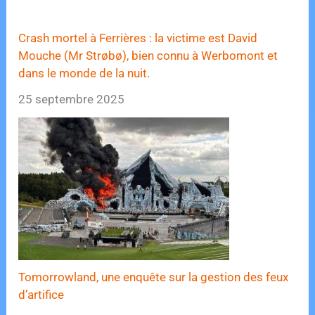
Crash mortel à Ferrières : la victime est David
Mouche (Mr Strøbø), bien connu à Werbomont et
dans le monde de la nuit.
25 septembre 2025
Tomorrowland, une enquête sur la gestion des feux
d’artifice