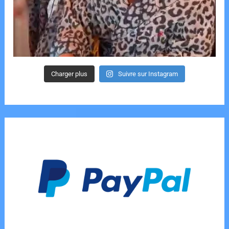
Charger plus
Suivre sur Instagram