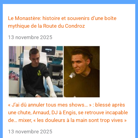
Le Monastère: histoire et souvenirs d’une boîte
mythique de la Route du Condroz
13 novembre 2025
« J’ai dû annuler tous mes shows… » : blessé après
une chute, Arnaud, DJ à Engis, se retrouve incapable
de… mixer, « les douleurs à la main sont trop vives »
13 novembre 2025