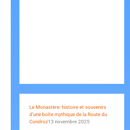
Le Monastère: histoire et souvenirs
d’une boîte mythique de la Route du
Condroz
13 novembre 2025