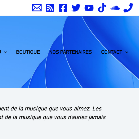
J
BOUTIQUE
NOS PARTENAIRES
CONTACT
uent de la musique que vous aimez. Les
t de la musique que vous n'auriez jamais