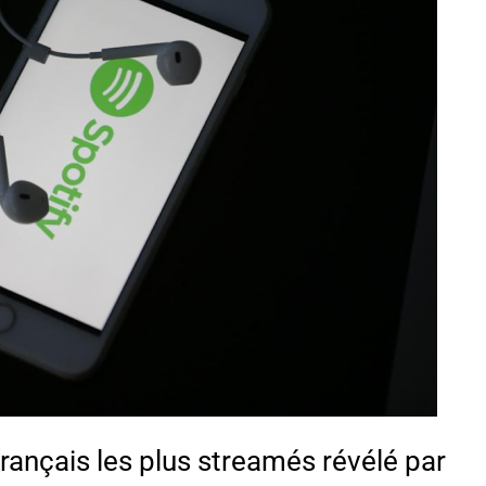
ançais les plus streamés révélé par