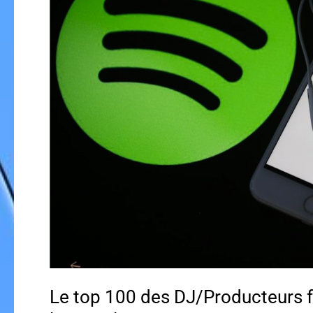
Le top 100 des DJ/Producteurs fr