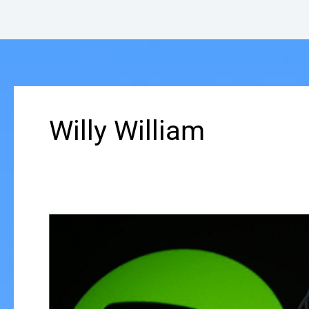
Willy William