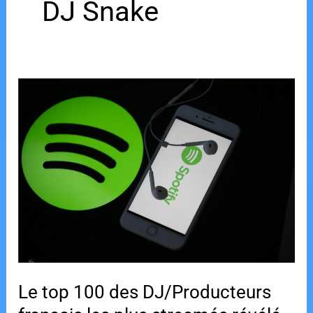
DJ Snake
Le top 100 des DJ/Producteurs