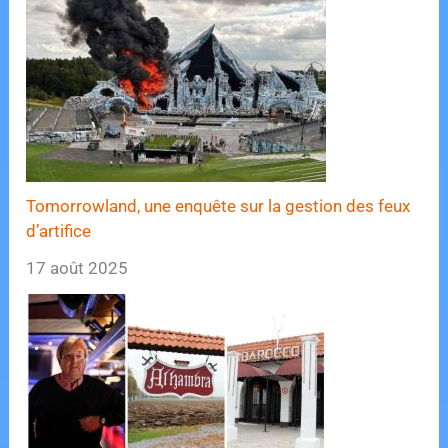
Tomorrowland, une enquête sur la gestion des feux
d’artifice
17 août 2025