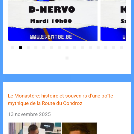
Le Monastère: histoire et souvenirs d’une boîte
mythique de la Route du Condroz
13 novembre 2025