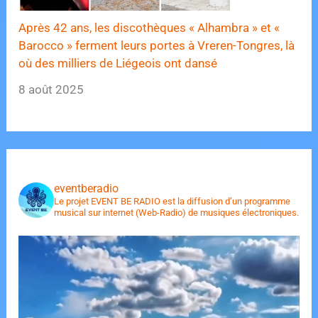
Après 42 ans, les discothèques « Alhambra » et «
Barocco » ferment leurs portes à Vreren-Tongres, là
où des milliers de Liégeois ont dansé
8 août 2025
eventberadio
Le projet EVENT BE RADIO est la diffusion d’un programme
musical sur internet (Web-Radio) de musiques électroniques.