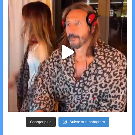
Charger plus
Suivre sur Instagram