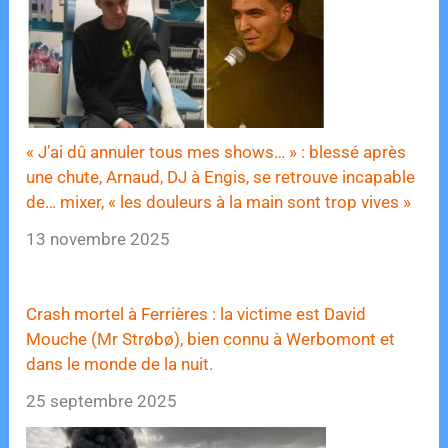
« J’ai dû annuler tous mes shows… » : blessé après
une chute, Arnaud, DJ à Engis, se retrouve incapable
de… mixer, « les douleurs à la main sont trop vives »
13 novembre 2025
Crash mortel à Ferrières : la victime est David
Mouche (Mr Strøbø), bien connu à Werbomont et
dans le monde de la nuit.
25 septembre 2025