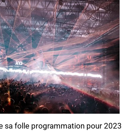
e sa folle programmation pour 2023