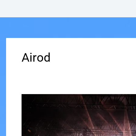
Airod