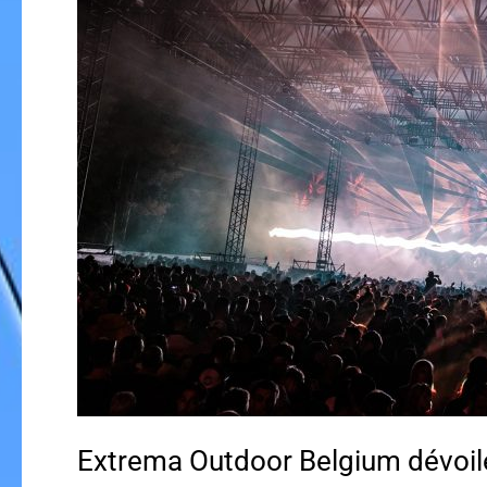
Extrema Outdoor Belgium dévoil