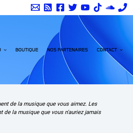
J
BOUTIQUE
NOS PARTENAIRES
CONTACT
uent de la musique que vous aimez. Les
t de la musique que vous n'auriez jamais