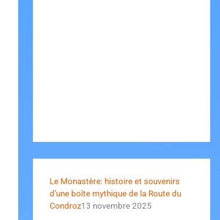
Le Monastère: histoire et souvenirs
d’une boîte mythique de la Route du
Condroz
13 novembre 2025