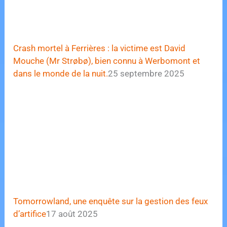
Crash mortel à Ferrières : la victime est David
Mouche (Mr Strøbø), bien connu à Werbomont et
dans le monde de la nuit.
25 septembre 2025
Tomorrowland, une enquête sur la gestion des feux
d’artifice
17 août 2025