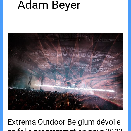
Adam Beyer
Extrema Outdoor Belgium dévoile