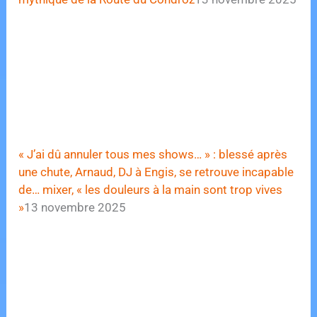
« J’ai dû annuler tous mes shows… » : blessé après
une chute, Arnaud, DJ à Engis, se retrouve incapable
de… mixer, « les douleurs à la main sont trop vives
»
13 novembre 2025