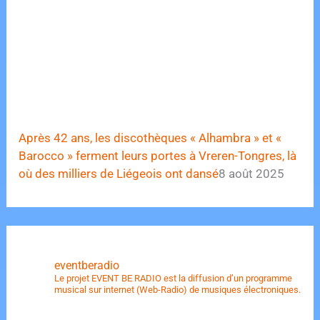
Après 42 ans, les discothèques « Alhambra » et «
Barocco » ferment leurs portes à Vreren-Tongres, là
où des milliers de Liégeois ont dansé
8 août 2025
eventberadio
Le projet EVENT BE RADIO est la diffusion d’un programme
musical sur internet (Web-Radio) de musiques électroniques.