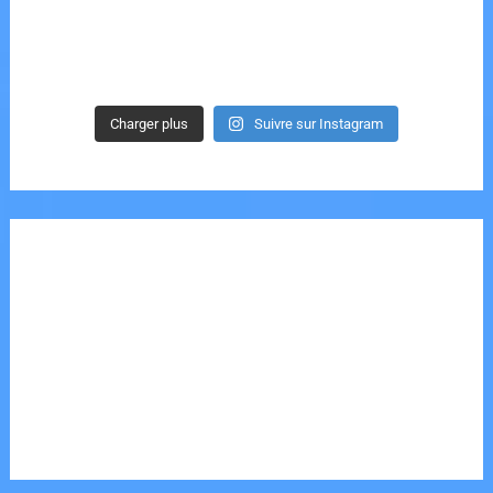
Charger plus
Suivre sur Instagram