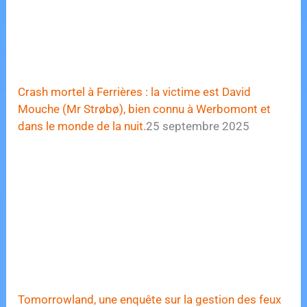
Crash mortel à Ferrières : la victime est David
Mouche (Mr Strøbø), bien connu à Werbomont et
dans le monde de la nuit.
25 septembre 2025
Tomorrowland, une enquête sur la gestion des feux