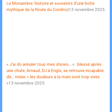
Le Monastère: histoire et souvenirs d’une boîte
mythique de la Route du Condroz
13 novembre 2025
« J’ai dû annuler tous mes shows… » : blessé après
une chute, Arnaud, DJ à Engis, se retrouve incapable
de… mixer, « les douleurs à la main sont trop vives
»
13 novembre 2025