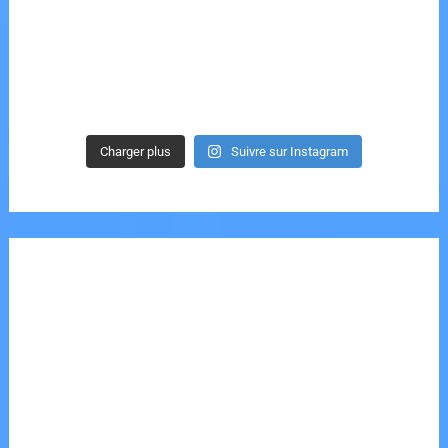
Charger plus
Suivre sur Instagram