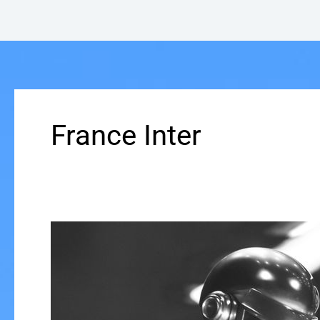
France Inter