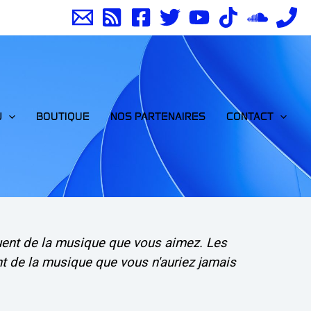
J
BOUTIQUE
NOS PARTENAIRES
CONTACT
uent de la musique que vous aimez. Les
t de la musique que vous n'auriez jamais