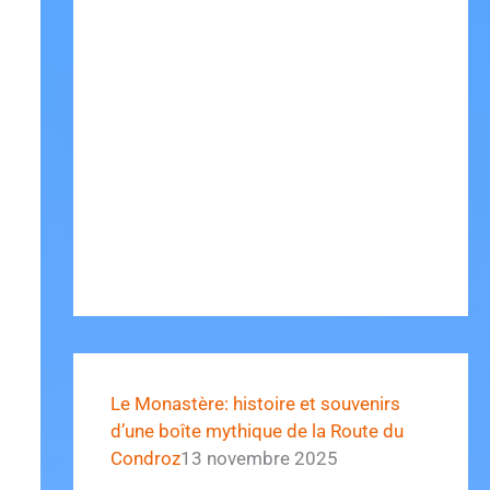
Le Monastère: histoire et souvenirs
d’une boîte mythique de la Route du
Condroz
13 novembre 2025