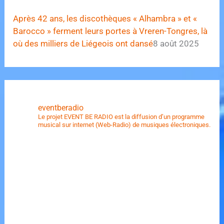
Après 42 ans, les discothèques « Alhambra » et «
Barocco » ferment leurs portes à Vreren-Tongres, là
où des milliers de Liégeois ont dansé
8 août 2025
eventberadio
Le projet EVENT BE RADIO est la diffusion d’un programme
musical sur internet (Web-Radio) de musiques électroniques.