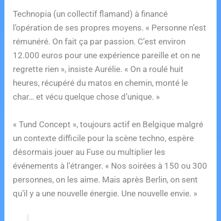
Technopia (un collectif flamand) à financé
l’opération de ses propres moyens. « Personne n’est
rémunéré. On fait ça par passion. C’est environ
12.000 euros pour une expérience pareille et on ne
regrette rien », insiste Aurélie. « On a roulé huit
heures, récupéré du matos en chemin, monté le
char… et vécu quelque chose d’unique. »
« Tund Concept », toujours actif en Belgique malgré
un contexte difficile pour la scène techno, espère
désormais jouer au Fuse ou multiplier les
événements à l’étranger. « Nos soirées à 150 ou 300
personnes, on les aime. Mais après Berlin, on sent
qu’il y a une nouvelle énergie. Une nouvelle envie. »