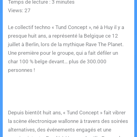
Temps de lecture :
3
minutes
Views: 27
Le collectif techno « Tund Concept », né à Huy il y a
presque huit ans, a représenté la Belgique ce 12
juillet à Berlin, lors de la mythique Rave The Planet.
Une première pour le groupe, qui a fait défiler un
char 100 % belge devant… plus de 300.000
personnes !
Depuis bientôt huit ans, « Tund Concept » fait vibrer
la scène électronique wallonne à travers des soirées
alternatives, des événements engagés et une