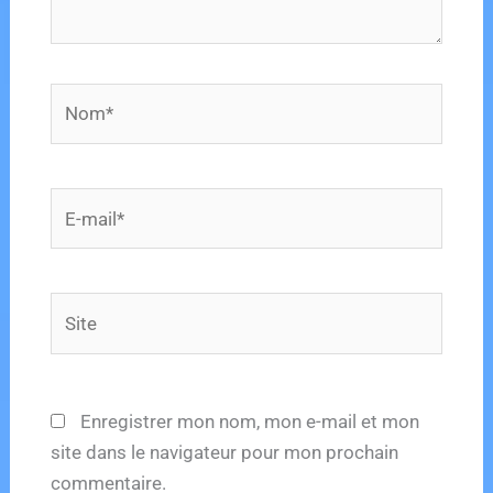
Nom*
E-
mail*
Site
Enregistrer mon nom, mon e-mail et mon
site dans le navigateur pour mon prochain
commentaire.