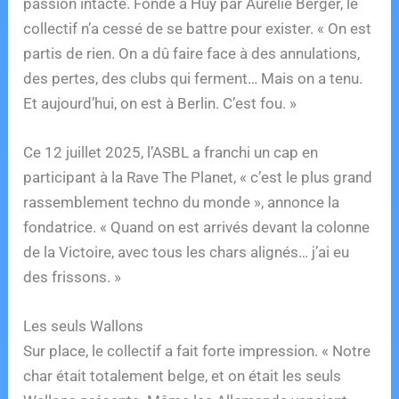
passion intacte. Fondé à Huy par Aurélie Berger, le
collectif n’a cessé de se battre pour exister. « On est
partis de rien. On a dû faire face à des annulations,
des pertes, des clubs qui ferment… Mais on a tenu.
Et aujourd’hui, on est à Berlin. C’est fou. »
Ce 12 juillet 2025, l’ASBL a franchi un cap en
participant à la Rave The Planet, « c’est le plus grand
rassemblement techno du monde », annonce la
fondatrice. « Quand on est arrivés devant la colonne
de la Victoire, avec tous les chars alignés… j’ai eu
des frissons. »
Les seuls Wallons
Sur place, le collectif a fait forte impression. « Notre
char était totalement belge, et on était les seuls