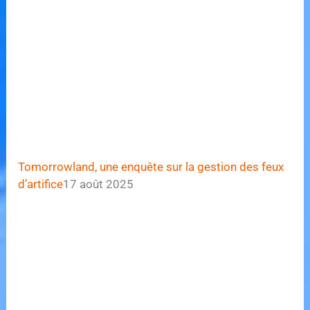
Tomorrowland, une enquête sur la gestion des feux
d’artifice
17 août 2025