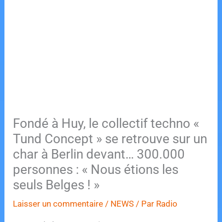
Fondé à Huy, le collectif techno «
Tund Concept » se retrouve sur un
char à Berlin devant… 300.000
personnes : « Nous étions les
seuls Belges ! »
Laisser un commentaire
/
NEWS
/ Par
Radio