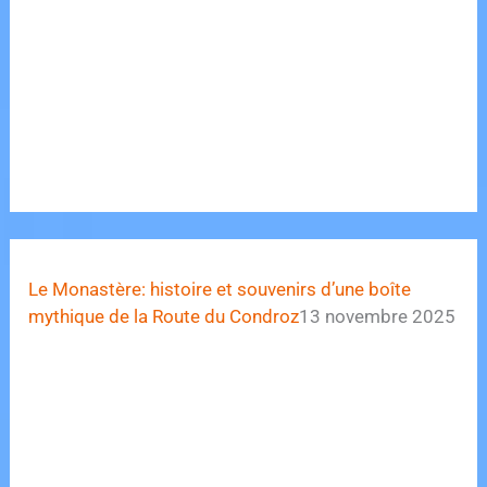
Le Monastère: histoire et souvenirs d’une boîte
mythique de la Route du Condroz
13 novembre 2025