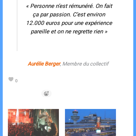
« Personne n’est rémunéré. On fait
ça par passion. C’est environ
12.000 euros pour une expérience
pareille et on ne regrette rien »
Aurélie Berger
, Membre du collectif
0