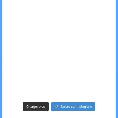
Charger plus
Suivre sur Instagram