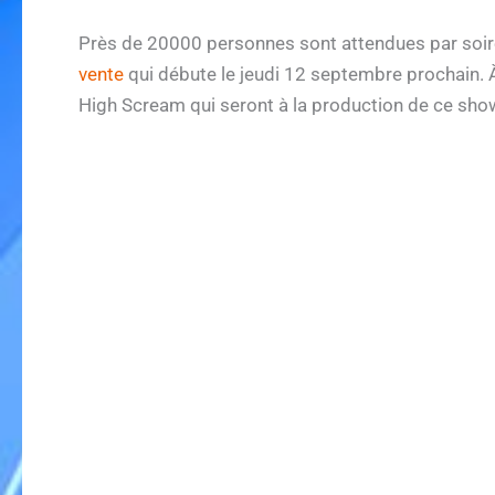
Près de 20000 personnes sont attendues par soi
vente
qui débute le jeudi 12 septembre prochain. 
High Scream qui seront à la production de ce sho