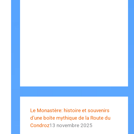
Le Monastère: histoire et souvenirs
d’une boîte mythique de la Route du
Condroz
13 novembre 2025