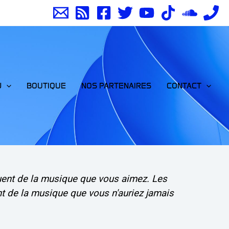
J
BOUTIQUE
NOS PARTENAIRES
CONTACT
uent de la musique que vous aimez. Les
t de la musique que vous n'auriez jamais