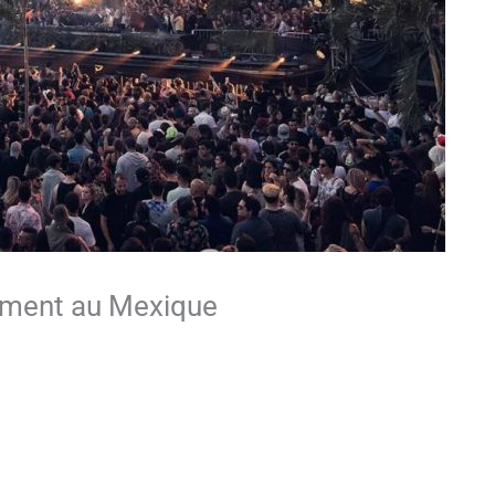
ement au Mexique