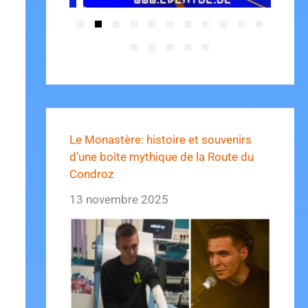
Le Monastère: histoire et souvenirs
d’une boîte mythique de la Route du
Condroz
13 novembre 2025