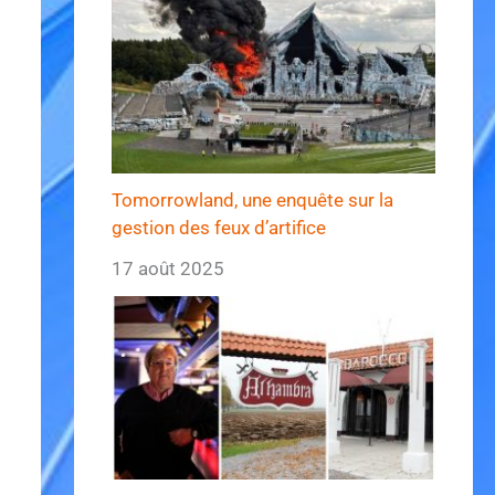
Tomorrowland, une enquête sur la
gestion des feux d’artifice
17 août 2025