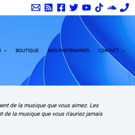
J
BOUTIQUE
NOS PARTENAIRES
CONTACT
uent de la musique que vous aimez. Les
t de la musique que vous n'auriez jamais