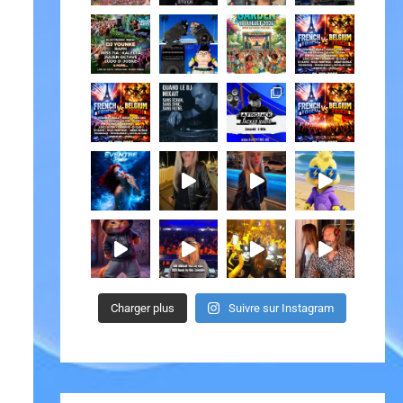
Charger plus
Suivre sur Instagram