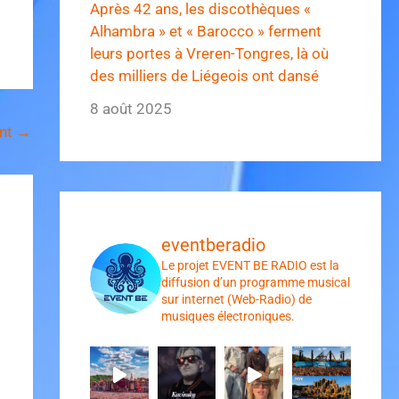
Après 42 ans, les discothèques «
Alhambra » et « Barocco » ferment
leurs portes à Vreren-Tongres, là où
des milliers de Liégeois ont dansé
8 août 2025
ant
→
eventberadio
Le projet EVENT BE RADIO est la
diffusion d’un programme musical
sur internet (Web-Radio) de
musiques électroniques.