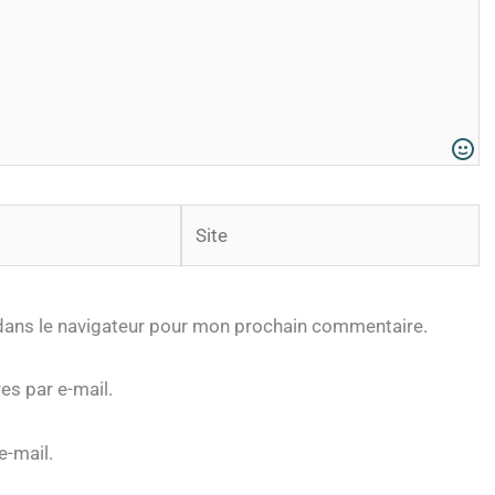
Site
dans le navigateur pour mon prochain commentaire.
s par e-mail.
e-mail.