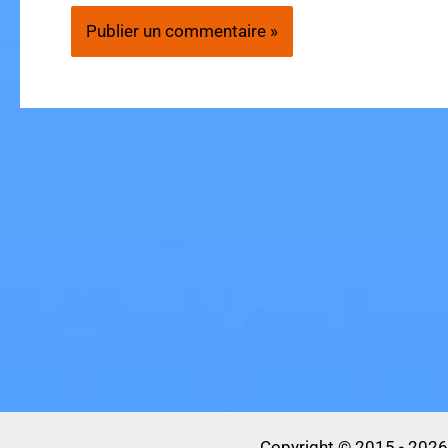
Copyright © 2015 - 2026 