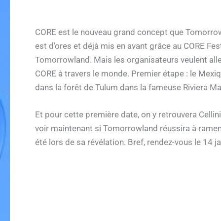
CORE est le nouveau grand concept que Tomorrowl
est d’ores et déjà mis en avant grâce au CORE Fes
Tomorrowland. Mais les organisateurs veulent alle
CORE à travers le monde. Premier étape : le Mexiq
dans la forêt de Tulum dans la fameuse Riviera Ma
Et pour cette première date, on y retrouvera Cellin
voir maintenant si Tomorrowland réussira à ramener
été lors de sa révélation. Bref, rendez-vous le 14 ja