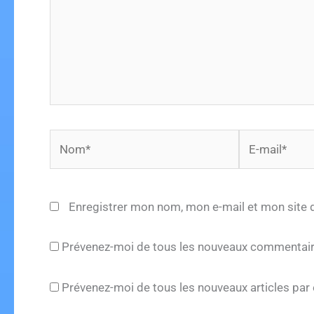
Nom*
E-
mail*
Enregistrer mon nom, mon e-mail et mon site 
Prévenez-moi de tous les nouveaux commentaire
Prévenez-moi de tous les nouveaux articles par 