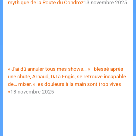
mythique de la Route du Condroz
13 novembre 2025
« J’ai dû annuler tous mes shows… » : blessé après
une chute, Arnaud, DJ à Engis, se retrouve incapable
de… mixer, « les douleurs à la main sont trop vives
»
13 novembre 2025