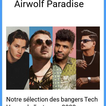
Airwolf Paradise
Notre sélection des bangers Tech