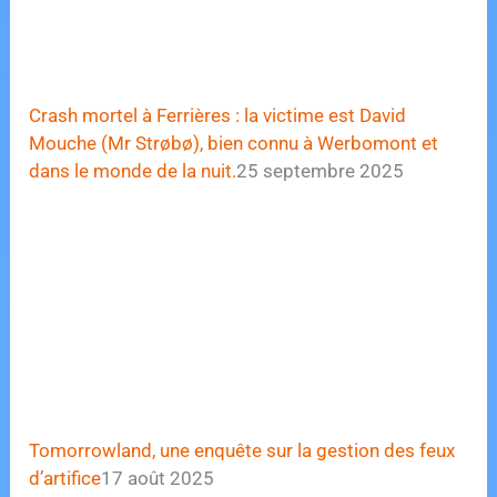
Crash mortel à Ferrières : la victime est David
Mouche (Mr Strøbø), bien connu à Werbomont et
dans le monde de la nuit.
25 septembre 2025
Tomorrowland, une enquête sur la gestion des feux
d’artifice
17 août 2025