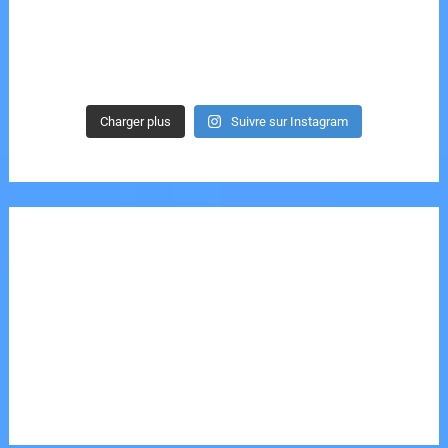
Charger plus
Suivre sur Instagram