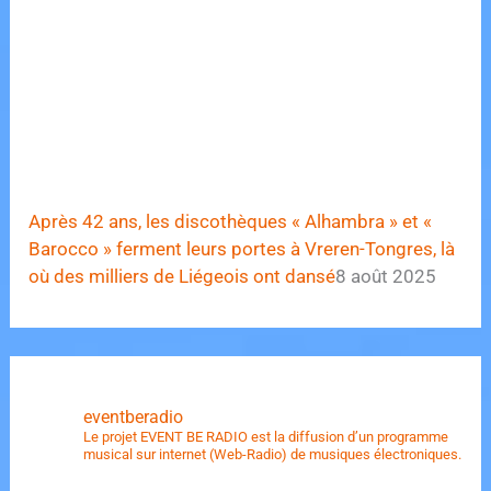
Après 42 ans, les discothèques « Alhambra » et «
Barocco » ferment leurs portes à Vreren-Tongres, là
où des milliers de Liégeois ont dansé
8 août 2025
eventberadio
Le projet EVENT BE RADIO est la diffusion d’un programme
musical sur internet (Web-Radio) de musiques électroniques.