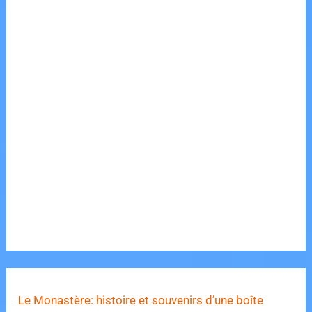
Le Monastère: histoire et souvenirs d’une boîte