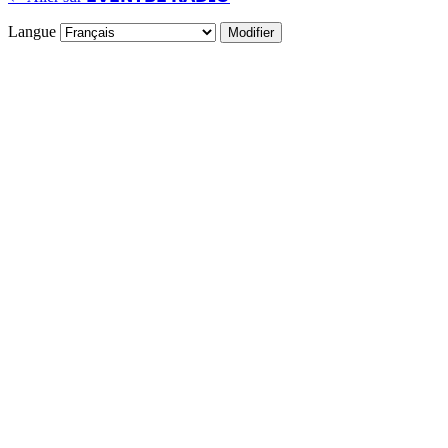
Langue