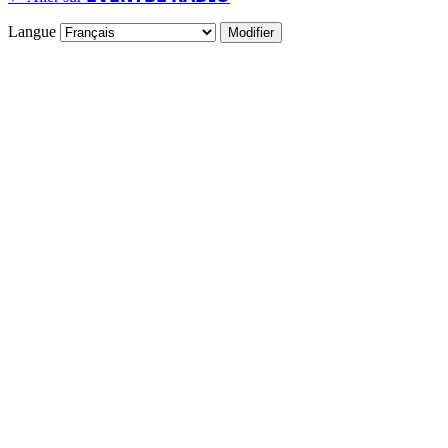
Langue