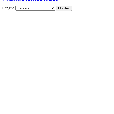
Langue