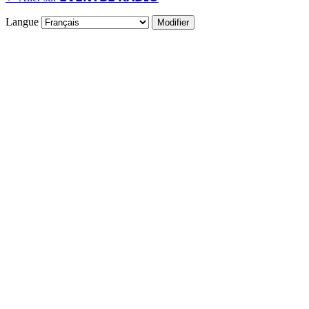
Langue