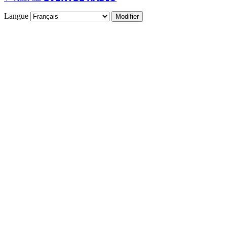
Langue