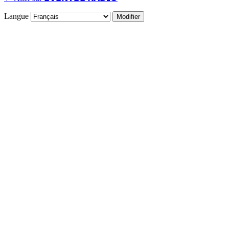
Langue