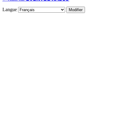
Langue